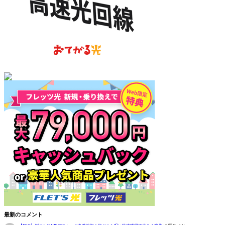
最新のコメント