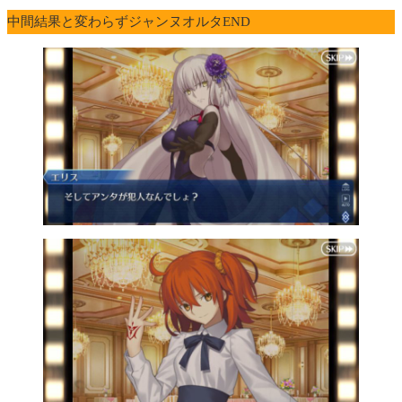
中間結果と変わらずジャンヌオルタEND