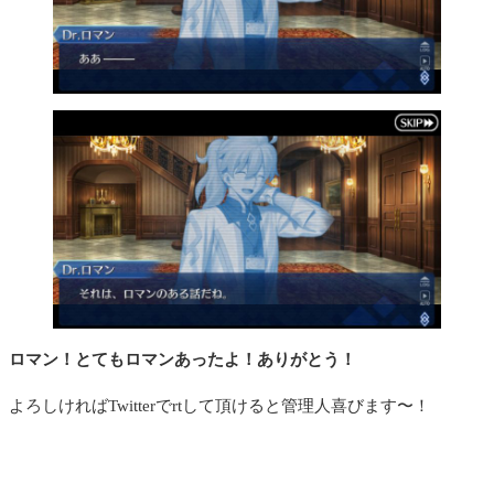
ロマン！とてもロマンあったよ！ありがとう！
よろしければTwitterでrtして頂けると管理人喜びます〜！