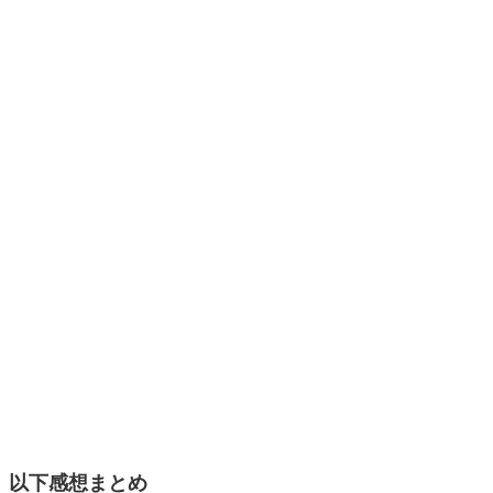
以下感想まとめ