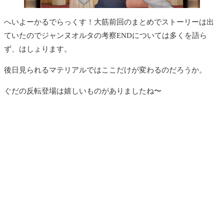
へいよーかるでらっくす！大筋前回のまとめでストーリーは出
ていたのでジャンヌオルタの考察ENDについては多くを語ら
ず、はしょります。
後日見られるマテリアルではここだけが変わるのだろうか。
ぐだの反転登場は嬉しいものがありましたね〜