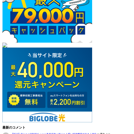
最新のコメント