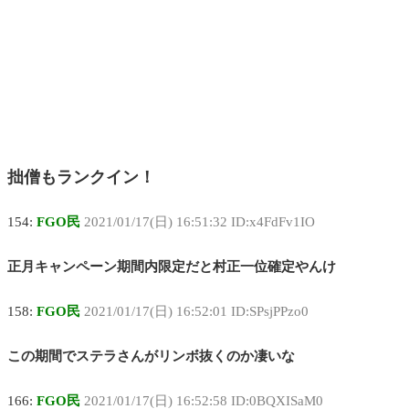
拙僧もランクイン！
154:
FGO民
2021/01/17(日) 16:51:32 ID:x4FdFv1IO
正月キャンペーン期間内限定だと村正一位確定やんけ
158:
FGO民
2021/01/17(日) 16:52:01 ID:SPsjPPzo0
この期間でステラさんがリンボ抜くのか凄いな
166:
FGO民
2021/01/17(日) 16:52:58 ID:0BQXISaM0