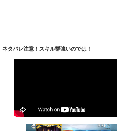
ネタバレ注意！スキル群強いのでは！