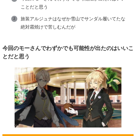
ことだと思う
旅装アルジュナはなぜか雪山でサンダル履いてたな
絶対霜焼けで苦しむんだが
今回のモーさんでわずかでも可能性が出たのはいいこ
とだと思う