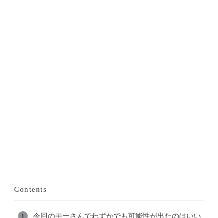
Contents
今回のモーさんでわずかでも可能性が出たのはいい