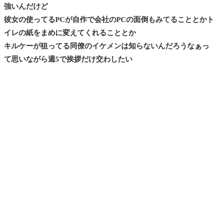
強いんだけど
彼女の使ってるPCが自作で会社のPCの面倒もみてることとかト
イレの紙をまめに変えてくれることとか
キルケーが狙ってる同僚のイケメンは知らないんだろうなぁっ
て思いながら週5で挨拶だけ交わしたい