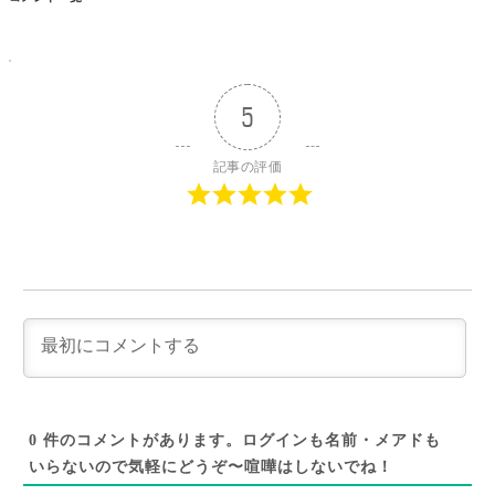
5
記事の評価
0
件のコメントがあります。ログインも名前・メアドも
いらないので気軽にどうぞ〜喧嘩はしないでね！