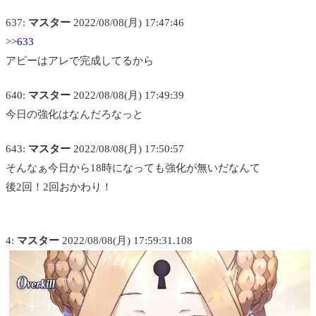
637:
マスター
2022/08/08(月) 17:47:46
>>633
アビーはアレで完成してるから
640:
マスター
2022/08/08(月) 17:49:39
今日の強化はなんだろなっと
643:
マスター
2022/08/08(月) 17:50:57
そんなぁ今日から18時になっても強化が無いだなんて
後2回！2回おかわり！
4:
マスター
2022/08/08(月) 17:59:31.108