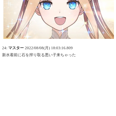
24:
マスター
2022/08/08(月) 18:03:16.809
新水着前に石を搾り取る悪い子来ちゃった