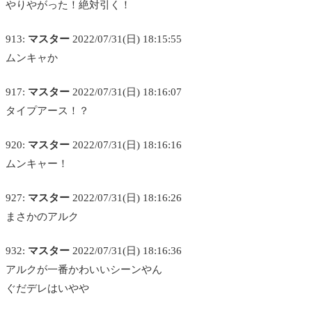
やりやがった！絶対引く！
913:
マスター
2022/07/31(日) 18:15:55
ムンキャか
917:
マスター
2022/07/31(日) 18:16:07
タイプアース！？
920:
マスター
2022/07/31(日) 18:16:16
ムンキャー！
927:
マスター
2022/07/31(日) 18:16:26
まさかのアルク
932:
マスター
2022/07/31(日) 18:16:36
アルクが一番かわいいシーンやん
ぐだデレはいやや