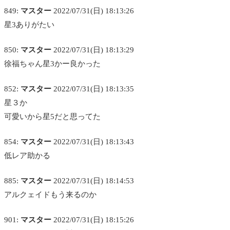
849:
マスター
2022/07/31(日) 18:13:26
星3ありがたい
850:
マスター
2022/07/31(日) 18:13:29
徐福ちゃん星3かー良かった
852:
マスター
2022/07/31(日) 18:13:35
星３か
可愛いから星5だと思ってた
854:
マスター
2022/07/31(日) 18:13:43
低レア助かる
885:
マスター
2022/07/31(日) 18:14:53
アルクェイドもう来るのか
901:
マスター
2022/07/31(日) 18:15:26