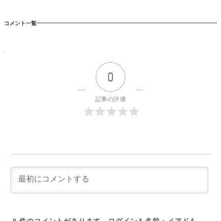
コメント一覧
0
記事の評価