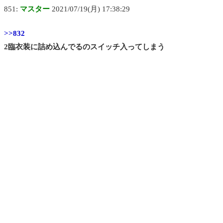
851:
マスター
2021/07/19(月) 17:38:29
>>832
2臨衣装に詰め込んでるのスイッチ入ってしまう