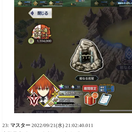
23:
マスター
2022/09/21(水) 21:02:40.011