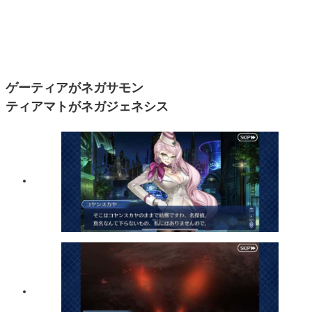
ゲーティアがネガサモン
ティアマトがネガジェネシス