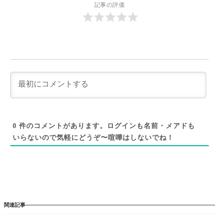
記事の評価
0
件のコメントがあります。ログインも名前・メアドも
いらないので気軽にどうぞ〜喧嘩はしないでね！
関連記事