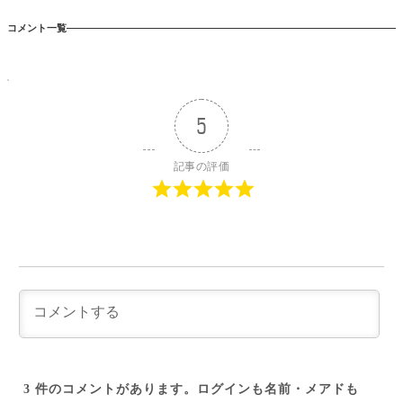
コメント一覧
5
記事の評価
3
件のコメントがあります。ログインも名前・メアドも