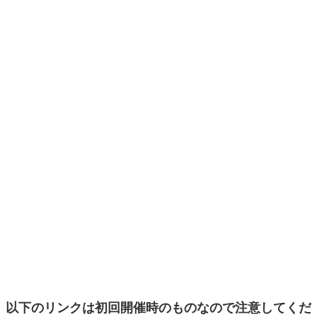
以下のリンクは初回開催時のものなので注意してくだ