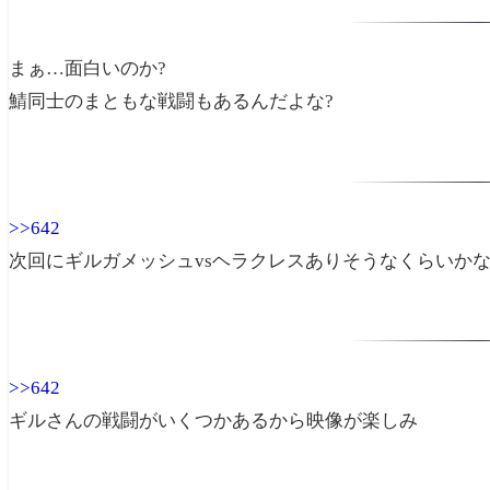
まぁ…面白いのか?
鯖同士のまともな戦闘もあるんだよな?
>>642
次回にギルガメッシュvsヘラクレスありそうなくらいか
>>642
ギルさんの戦闘がいくつかあるから映像が楽しみ