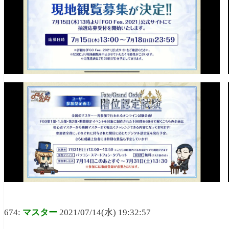
674:
マスター
2021/07/14(水) 19:32:57