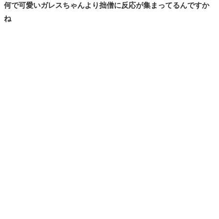
何で可愛いガレスちゃんより拙僧に反応が集まってるんですか
ね