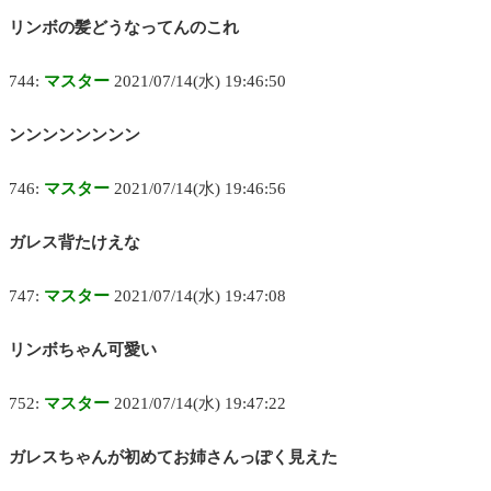
リンボの髪どうなってんのこれ
744:
マスター
2021/07/14(水) 19:46:50
ンンンンンンンン
746:
マスター
2021/07/14(水) 19:46:56
ガレス背たけえな
747:
マスター
2021/07/14(水) 19:47:08
リンボちゃん可愛い
752:
マスター
2021/07/14(水) 19:47:22
ガレスちゃんが初めてお姉さんっぽく見えた