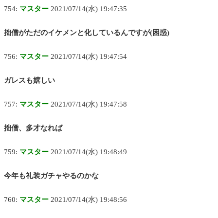
754:
マスター
2021/07/14(水) 19:47:35
拙僧がただのイケメンと化しているんですが(困惑)
756:
マスター
2021/07/14(水) 19:47:54
ガレスも嬉しい
757:
マスター
2021/07/14(水) 19:47:58
拙僧、多才なれば
759:
マスター
2021/07/14(水) 19:48:49
今年も礼装ガチャやるのかな
760:
マスター
2021/07/14(水) 19:48:56