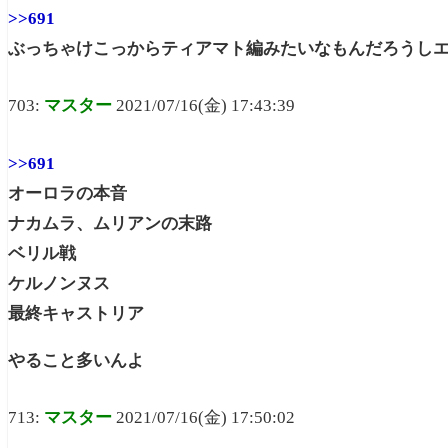
>>691
ぶっちゃけこっからティアマト編みたいなもんだろうしエ
703:
マスター
2021/07/16(金) 17:43:39
>>691
オーロラの本音
ナカムラ、ムリアンの末路
ベリル戦
ケルノンヌス
最終キャストリア
やること多いんよ
713:
マスター
2021/07/16(金) 17:50:02