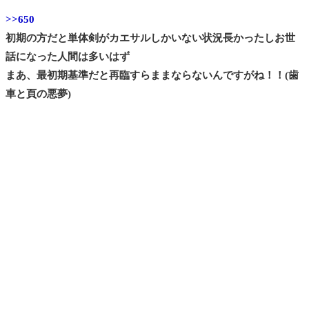
>>650
初期の方だと単体剣がカエサルしかいない状況長かったしお世
話になった人間は多いはず
まあ、最初期基準だと再臨すらままならないんですがね！！(歯
車と頁の悪夢)