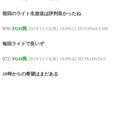
前回のライト生放送は評判良かったね
970:
FGO民
2019/11/13(水) 18:09:12 ID:S3PzebYM0
毎回ライトで良いぞ
972:
FGO民
2019/11/13(水) 18:09:42 ID:JX1HvDt.0
20時からの希望はまだある