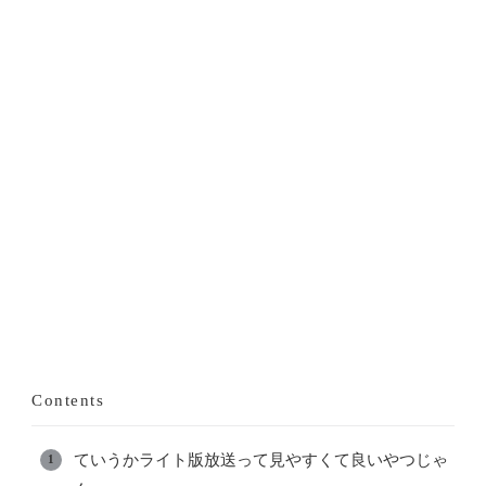
Contents
ていうかライト版放送って見やすくて良いやつじゃ