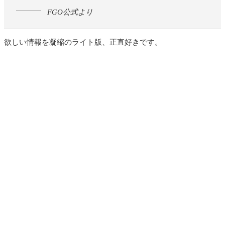
FGO公式より
欲しい情報を凝縮のライト版、正直好きです。