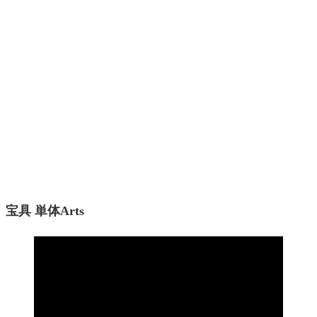
宝具 単体Arts