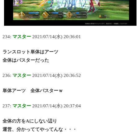
234:
マスター
2021/07/14(水) 20:36:01
ランスロット単体はアーツ
全体はバスターだった
236:
マスター
2021/07/14(水) 20:36:52
単体アーツ 全体バスターｗ
237:
マスター
2021/07/14(水) 20:37:04
全体の方をAにしない辺り
運営、分かっててやってんな・・・