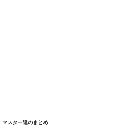
マスター達のまとめ