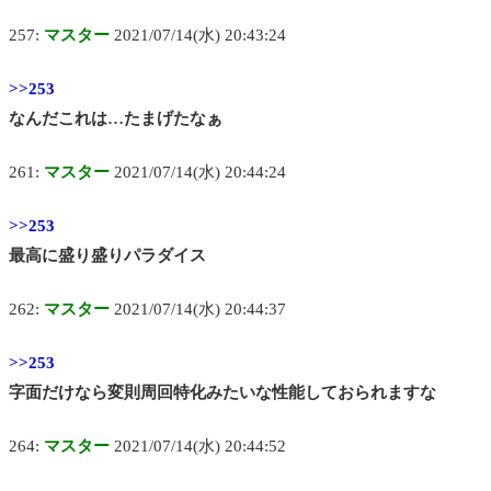
257:
マスター
2021/07/14(水) 20:43:24
>>253
なんだこれは…たまげたなぁ
261:
マスター
2021/07/14(水) 20:44:24
>>253
最高に盛り盛りパラダイス
262:
マスター
2021/07/14(水) 20:44:37
>>253
字面だけなら変則周回特化みたいな性能しておられますな
264:
マスター
2021/07/14(水) 20:44:52