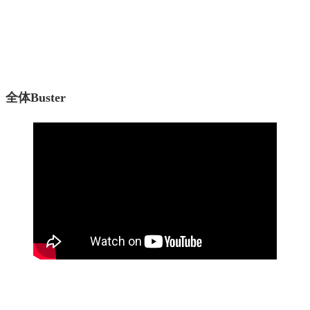
全体Buster