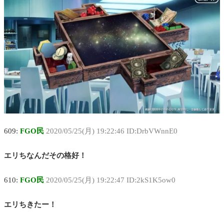
609:
FGO民
2020/05/25(月) 19:22:46 ID:DrbVWnnE0
エリちなんだその格好！
610:
FGO民
2020/05/25(月) 19:22:47 ID:2kS1K5ow0
エリちきたー！