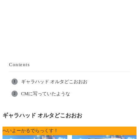
Contents
ギャラハッド オルタどこおおお
CMに写っていたような
ギャラハッド オルタどこおおお
へいよーかるでらっくす！