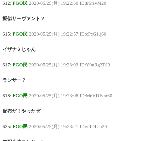
612:
FGO民
2020/05/25(月) 19:22:50 ID:tr6fsvM20
擬似サーヴァント？
615:
FGO民
2020/05/25(月) 19:22:57 ID:cPcG1.j60
イザナミじゃん
617:
FGO民
2020/05/25(月) 19:23:03 ID:Y0uRgZRI0
ランサー？
618:
FGO民
2020/05/25(月) 19:23:08 ID:MeVDJym60
配布だ！やったぜ
625:
FGO民
2020/05/25(月) 19:23:21 ID:vlIDLsb20