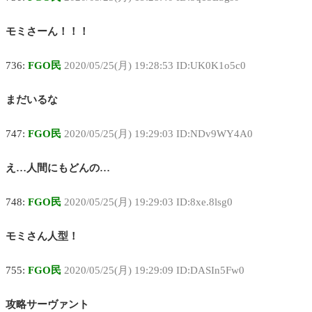
モミさーん！！！
736:
FGO民
2020/05/25(月) 19:28:53 ID:UK0K1o5c0
まだいるな
747:
FGO民
2020/05/25(月) 19:29:03 ID:NDv9WY4A0
え…人間にもどんの…
748:
FGO民
2020/05/25(月) 19:29:03 ID:8xe.8lsg0
モミさん人型！
755:
FGO民
2020/05/25(月) 19:29:09 ID:DASIn5Fw0
攻略サーヴァント