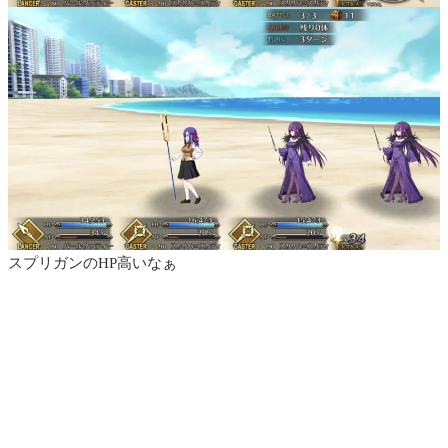
スプリガンのHP高いなぁ