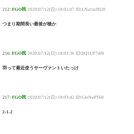
212:
FGO民
2020/07/12(日) 18:02:07 ID:LNa1mJH20
つまり期間長い最後が槍か
216:
FGO民
2020/07/12(日) 18:03:36 ID:8Q1UF7dI0
羽って最近使うサーヴァントいたっけ
217:
FGO民
2020/07/12(日) 18:03:42 ID:GteNuPT60
2-1-2