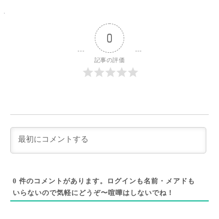
0
記事の評価
0
件のコメントがあります。ログインも名前・メアドも
いらないので気軽にどうぞ〜喧嘩はしないでね！