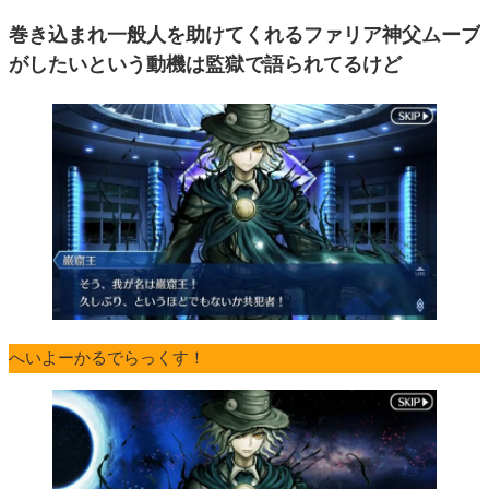
巻き込まれ一般人を助けてくれるファリア神父ムーブ
がしたいという動機は監獄で語られてるけど
へいよーかるでらっくす！