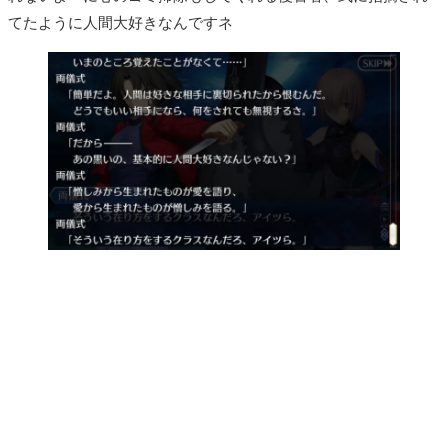
てたように人間大好きなんですネ