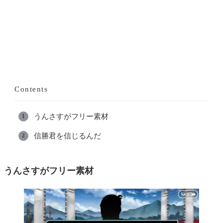
Contents
うんさすがフリー素材
信勝君を信じるんだ
うんさすがフリー素材