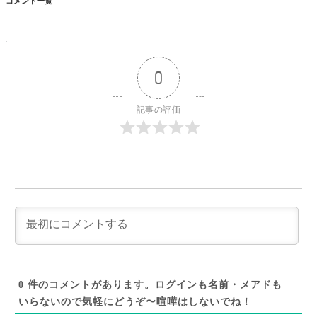
コメント一覧
0
記事の評価
0
件のコメントがあります。ログインも名前・メアドも
いらないので気軽にどうぞ〜喧嘩はしないでね！