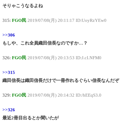
そりゃこうなるよね
315:
FGO民
2019/07/08(月) 20:11:17 ID:UoyRzYEw0
>>306
もしや、これ全員織田信長なのですか…？
326:
FGO民
2019/07/08(月) 20:13:53 ID:J.cI.NFM0
>>315
織田信長は織田信長だけで一冊作れるぐらい信長なんだぞ
329:
FGO民
2019/07/08(月) 20:14:32 ID:/hEEqS3.0
>>326
最近2冊目出るとか聞いたが