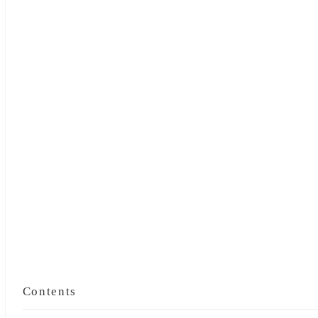
Contents