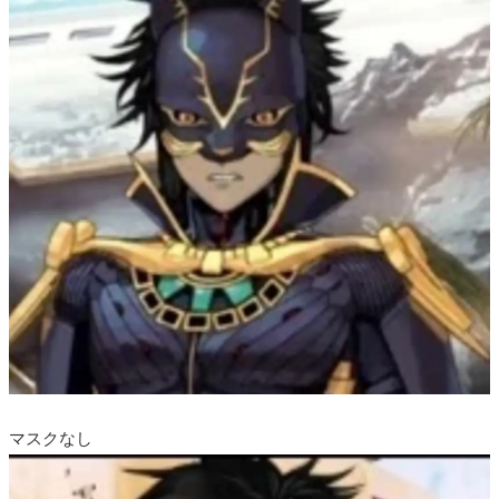
マスクなし