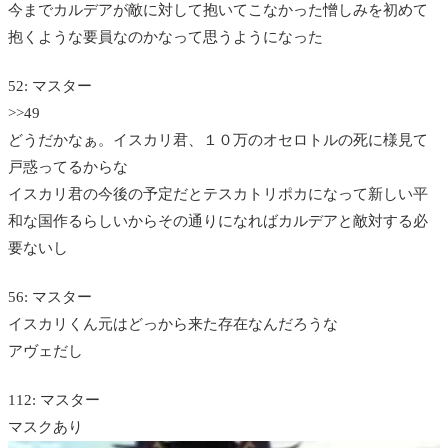
今までカルデアが敵に対して抱いてこなかった憎しみを初めて
抱くような要員なのかなって思うようになった
52: マスター
>>49
どうだかなぁ。イスカリ君、１０万のオセロトルの死に様見て
戸惑ってるからな
イスカリ君の今後の予定だとテスカトリポカになって新しい平
和な国作るらしいからその通りになればカルデアと敵対する必
要ないし
56: マスター
イスカリくん元はどっから来た存在なんだろうな
アヴェだし
112: マスター
マスクあり