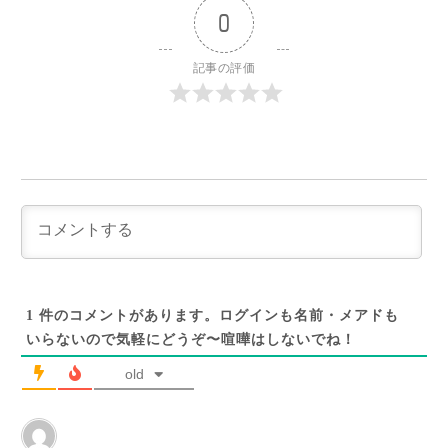
0
記事の評価
1
件のコメントがあります。ログインも名前・メアドも
いらないので気軽にどうぞ〜喧嘩はしないでね！
old