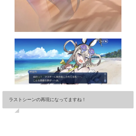
ラストシーンの再現になってますね！