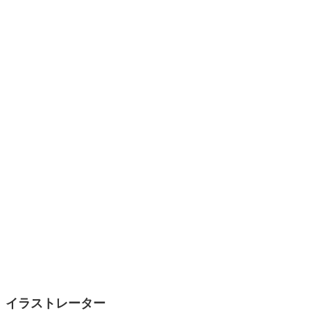
イラストレーター