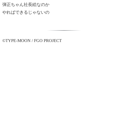
弾正ちゃん社長絵なのか
やればできるじゃないの
©TYPE-MOON / FGO PROJECT