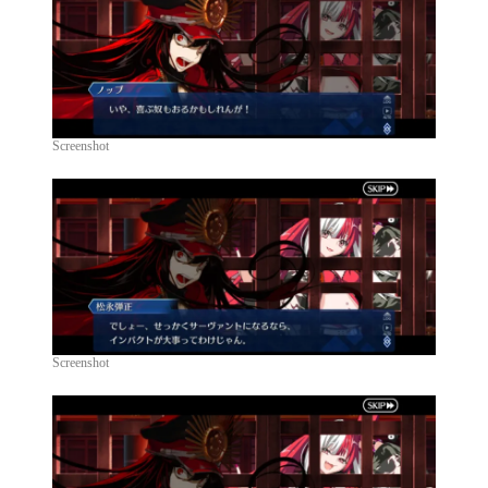
Screenshot
Screenshot