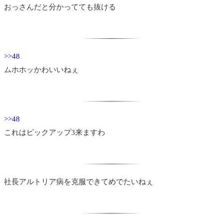
おっさんだと分かってても抜ける
>>48
ムホホッかわいいねぇ
>>48
これはピックアップ3来ますわ
社長アルトリア病を克服できてめでたいねぇ