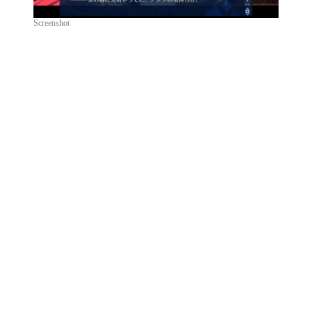
Screenshot