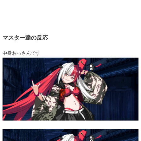
マスター達の反応
中身おっさんです