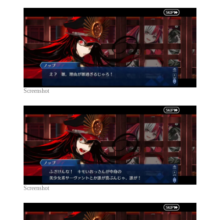
Screenshot
Screenshot