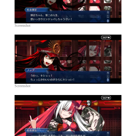
Screenshot
Screenshot