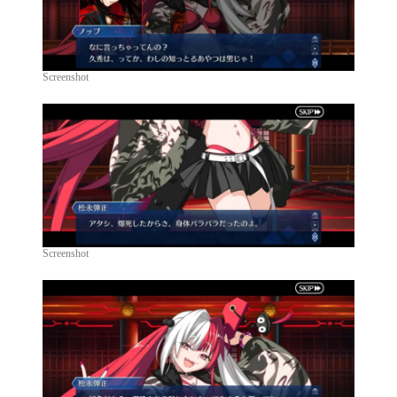
Screenshot
Screenshot