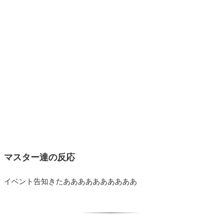
マスター達の反応
イベント告知きたああああああああああ