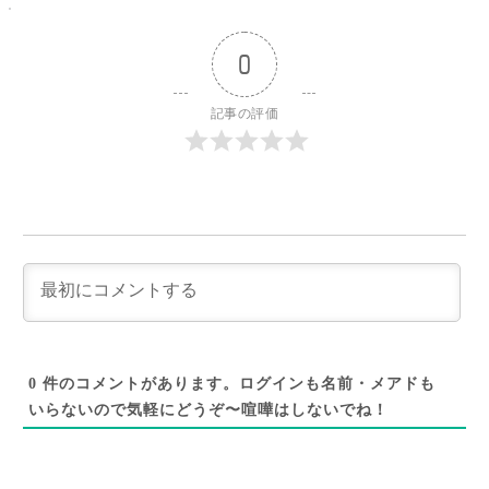
0
記事の評価
0
件のコメントがあります。ログインも名前・メアドも
いらないので気軽にどうぞ〜喧嘩はしないでね！