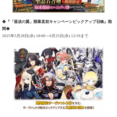
◆
『「落涙の翼」開幕直前キャンペーンピックアップ召喚』期
間
◆
2025年5月28日(水) 18:00～6月25日(水) 12:59まで