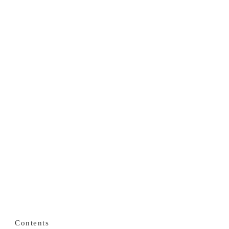
Contents