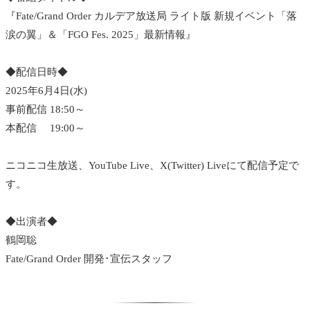
『Fate/Grand Order カルデア放送局 ライト版 新規イベント「落
涙の翼」＆「FGO Fes. 2025」最新情報』
◆配信日時◆
2025年6月4日(水)
事前配信 18:50～
本配信 19:00～
ニコニコ生放送、YouTube Live、X(Twitter) Liveにて配信予定で
す。
◆出演者◆
鶴岡聡
Fate/Grand Order 開発･宣伝スタッフ