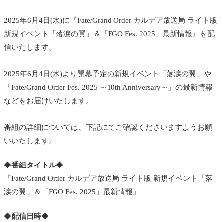
2025年6月4日(水)に『Fate/Grand Order カルデア放送局 ライト版
新規イベント「落涙の翼」＆「FGO Fes. 2025」最新情報』を配
信いたします。
2025年6月4日(水)より開幕予定の新規イベント「落涙の翼」や
「Fate/Grand Order Fes. 2025 ～10th Anniversary～」の最新情報
などをお届けいたします。
番組の詳細については、下記にてご確認くださいますようお願
いいたします。
◆
番組タイトル
◆
『Fate/Grand Order カルデア放送局 ライト版 新規イベント「落
涙の翼」＆「FGO Fes. 2025」最新情報』
◆
配信日時
◆