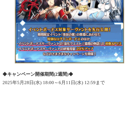
◆
キャンペーン開催期間(2週間)
◆
2025年5月28日(水) 18:00～6月11日(水) 12:59まで