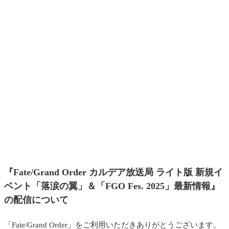
『Fate/Grand Order カルデア放送局 ライト版 新規イ
ベント「落涙の翼」＆「FGO Fes. 2025」最新情報』
の配信について
「Fate/Grand Order」をご利用いただきありがとうございます。