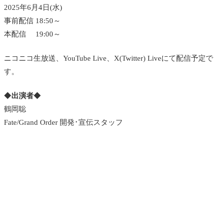
2025年6月4日(水)
事前配信 18:50～
本配信 19:00～
ニコニコ生放送、YouTube Live、X(Twitter) Liveにて配信予定で
す。
◆
出演者
◆
鶴岡聡
Fate/Grand Order 開発･宣伝スタッフ