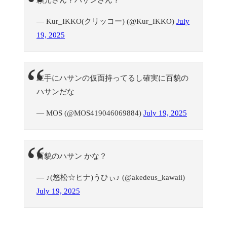
— Kur_IKKO(クリッコー) (@Kur_IKKO)
July
19, 2025
左手にハサンの仮面持ってるし確実に百貌の
ハサンだな
— MOS (@MOS419046069884)
July 19, 2025
百貌のハサン かな？
— ♪(悠松☆ヒナ)うひぃ♪ (@akedeus_kawaii)
July 19, 2025