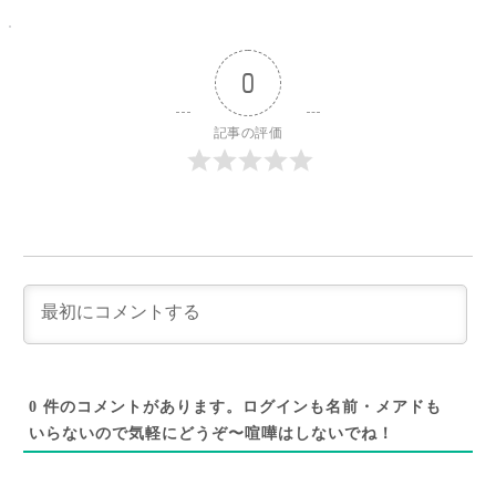
0
記事の評価
0
件のコメントがあります。ログインも名前・メアドも
いらないので気軽にどうぞ〜喧嘩はしないでね！