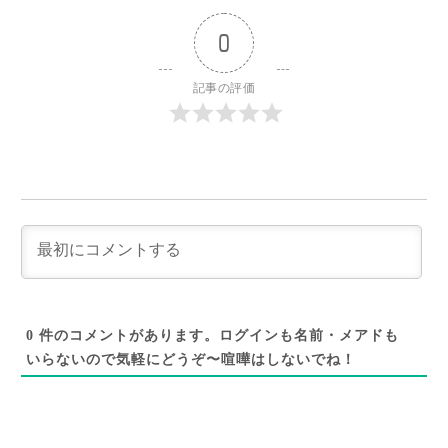
0
記事の評価
0
件のコメントがあります。ログインも名前・メアドも
いらないので気軽にどうぞ〜喧嘩はしないでね！