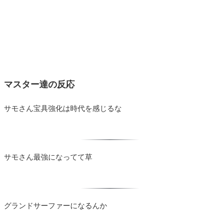
マスター達の反応
サモさん宝具強化は時代を感じるな
サモさん最強になってて草
グランドサーファーになるんか