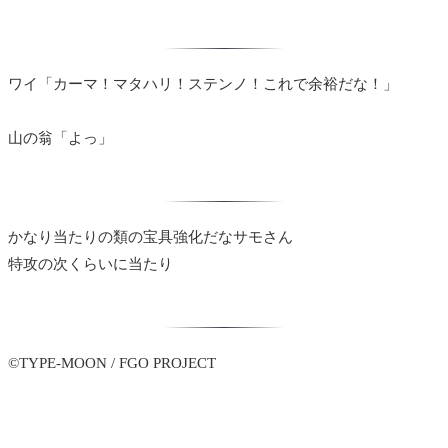
ワイ「カーマ！マタハリ！ステンノ！これで余裕だな！」
山の翁「よっ」
かなり当たりの類の宝具強化だなサモさん
特攻の次くらいに当たり
©TYPE-MOON / FGO PROJECT