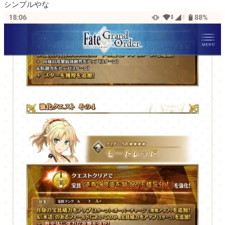
シンプルやな