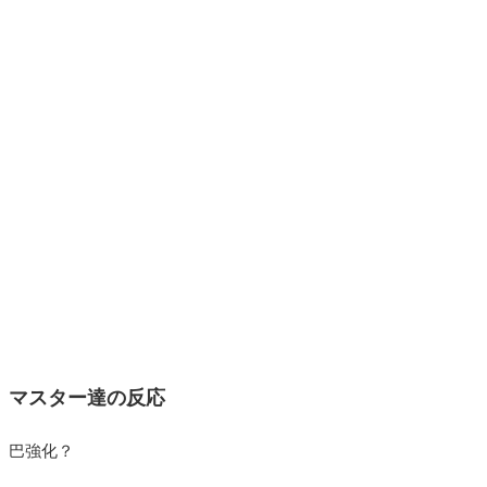
マスター達の反応
巴強化？