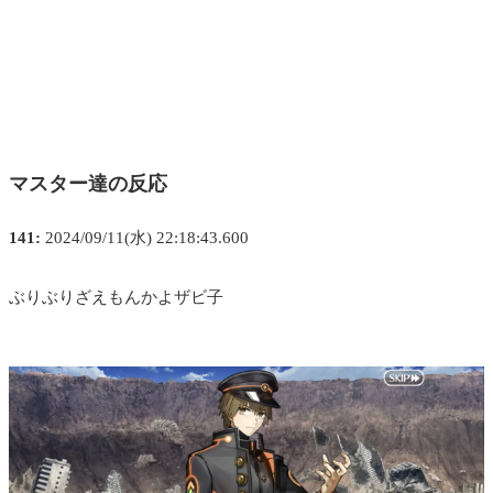
マスター達の反応
141:
2024/09/11(水) 22:18:43.600
ぶりぶりざえもんかよザビ子