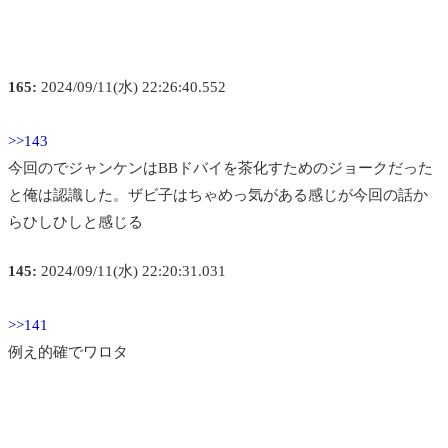
165:
2024/09/11(水) 22:26:40.552
>>143
今回のでジャンケンはBBドバイを茶化すためのジョークだった
と俺は認識した。ザビ子はちゃめっ気がある感じが今回の話か
らひしひしと感じる
145:
2024/09/11(水) 22:20:31.031
>>141
例え的確でワロタ