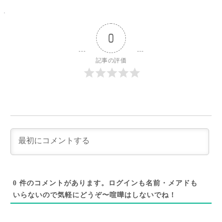
0
記事の評価
0
件のコメントがあります。ログインも名前・メアドも
いらないので気軽にどうぞ〜喧嘩はしないでね！