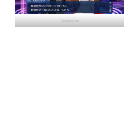
Screenshot