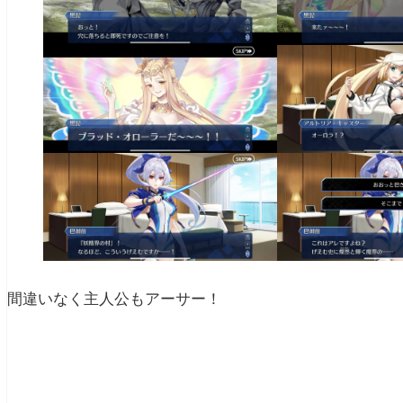
間違いなく主人公もアーサー！