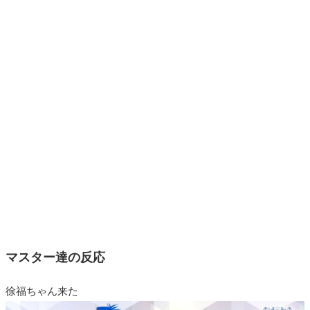
マスター達の反応
徐福ちゃん来た