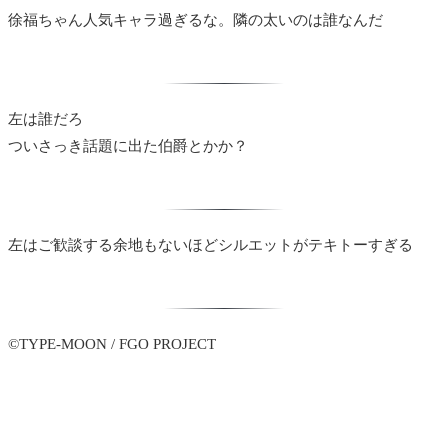
徐福ちゃん人気キャラ過ぎるな。隣の太いのは誰なんだ
左は誰だろ
ついさっき話題に出た伯爵とかか？
左はご歓談する余地もないほどシルエットがテキトーすぎる
©TYPE-MOON / FGO PROJECT