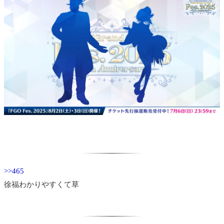
>>465
徐福わかりやすくて草