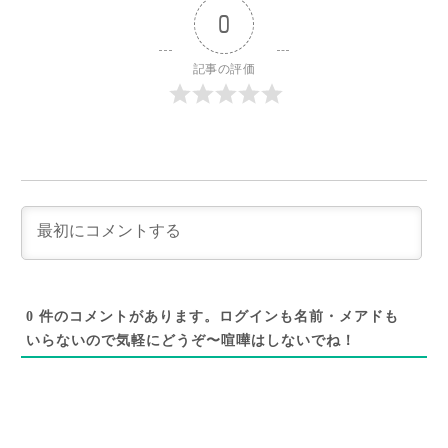
0
記事の評価
0
件のコメントがあります。ログインも名前・メアドも
いらないので気軽にどうぞ〜喧嘩はしないでね！