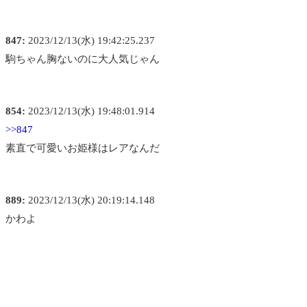
847:
2023/12/13(水) 19:42:25.237
駒ちゃん胸ないのに大人気じゃん
854:
2023/12/13(水) 19:48:01.914
>>847
素直で可愛いお姫様はレアなんだ
889:
2023/12/13(水) 20:19:14.148
かわよ