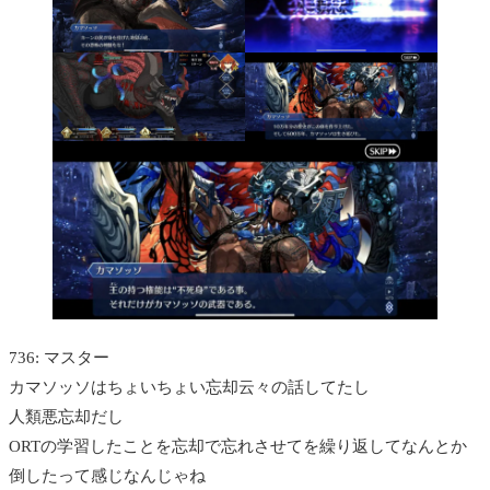
736: マスター
カマソッソはちょいちょい忘却云々の話してたし
人類悪忘却だし
ORTの学習したことを忘却で忘れさせてを繰り返してなんとか
倒したって感じなんじゃね