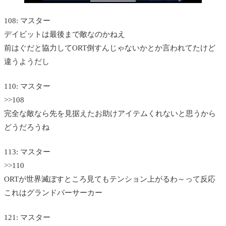
108: マスター
デイビットは最後まで敵なのかねえ
前はぐだと協力してORT倒すんじゃないかとか言われてたけど
違うようだし
110: マスター
>>108
完全な敵なら先を見据えたお助けアイテムくれないと思うから
どうだろうね
113: マスター
>>110
ORTが世界滅ぼすところ見てもテンション上がるわ～って反応
これはグランドバーサーカー
121: マスター