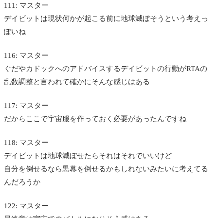
111: マスター
デイビットは現状何かが起こる前に地球滅ぼそうという考えっ
ぽいね
116: マスター
ぐだやカドックへのアドバイスするデイビットの行動がRTAの
乱数調整と言われて確かにそんな感じはある
117: マスター
だからここで宇宙服を作っておく必要があったんですね
118: マスター
デイビットは地球滅ぼせたらそれはそれでいいけど
自分を倒せるなら黒幕を倒せるかもしれないみたいに考えてる
んだろうか
122: マスター