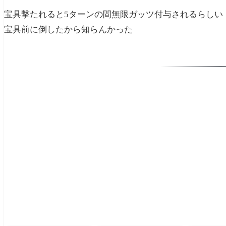
宝具撃たれると5ターンの間無限ガッツ付与されるらしい
宝具前に倒したから知らんかった