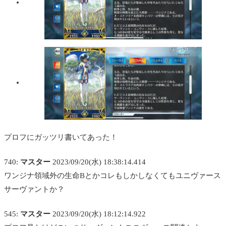
プロフにガッツリ書いてあった！
740:
マスター
2023/09/20(水) 18:38:14.414
ワンジナ領域外の生命Bとかコレもしかしなくてもユニヴァース
サーヴァントか？
545:
マスター
2023/09/20(水) 18:12:14.922