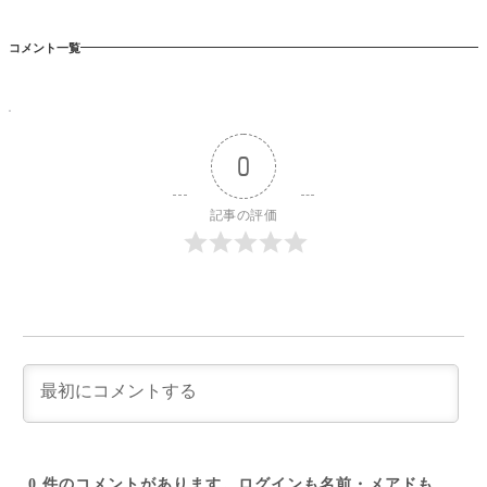
コメント一覧
0
記事の評価
0
件のコメントがあります。ログインも名前・メアドも