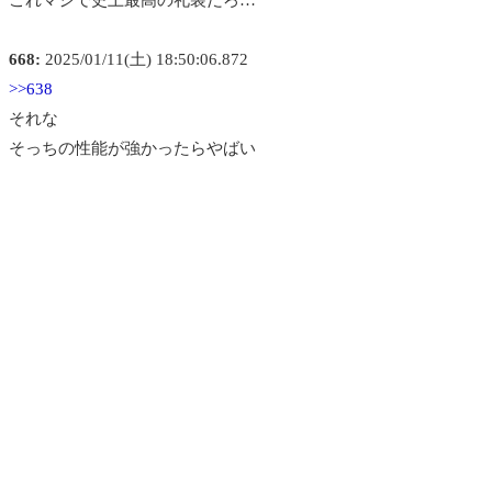
668:
2025/01/11(土) 18:50:06.872
>>638
それな
そっちの性能が強かったらやばい