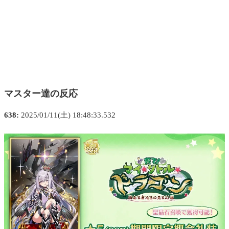
マスター達の反応
638:
2025/01/11(土) 18:48:33.532