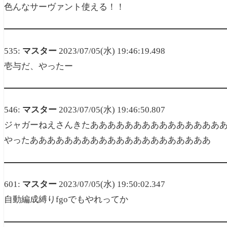
色んなサーヴァント使える！！
535:
マスター
2023/07/05(水) 19:46:19.498
壱与だ、やったー
546:
マスター
2023/07/05(水) 19:46:50.807
ジャガーねえさんきたあああああああああああああああ
やったあああああああああああああああああああああ
601:
マスター
2023/07/05(水) 19:50:02.347
自動編成縛りfgoでもやれってか