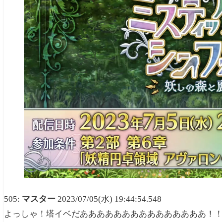
505:
マスター
2023/07/05(水) 19:44:54.548
よっしゃ！塔イベだあああああああああああああああ！