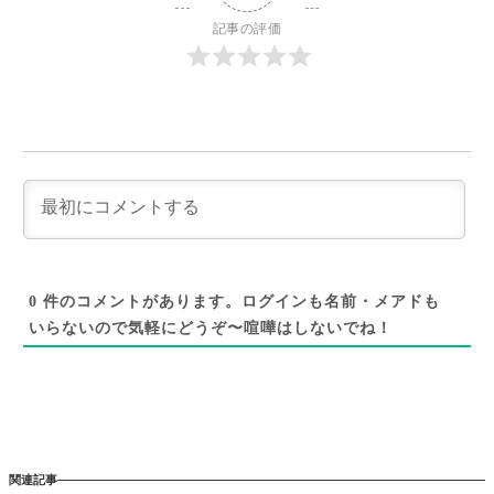
記事の評価
0
件のコメントがあります。ログインも名前・メアドも
いらないので気軽にどうぞ〜喧嘩はしないでね！
関連記事