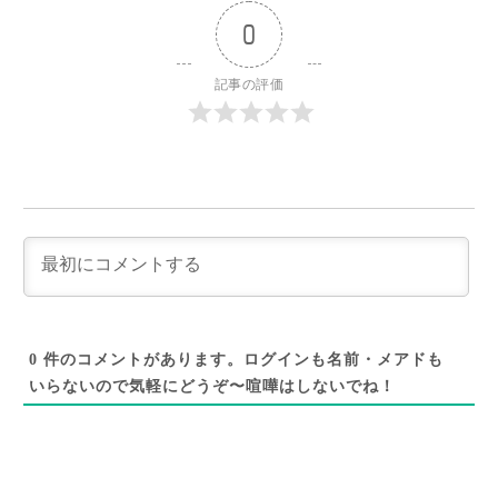
0
記事の評価
0
件のコメントがあります。ログインも名前・メアドも
いらないので気軽にどうぞ〜喧嘩はしないでね！