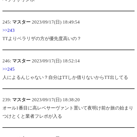
245:
マスター
2023/09/17(日) 18:49:54
>>243
TTよりベラリザの方が優先度高いの？
246:
マスター
2023/09/17(日) 18:52:14
>>245
人によるんじゃない？自分はTTしか借りないからTT出してる
239:
マスター
2023/09/17(日) 18:38:20
オール1番目に高レベサーヴァント置いて夜明け前か旅の始まり
つけとくと業者フレポが入る