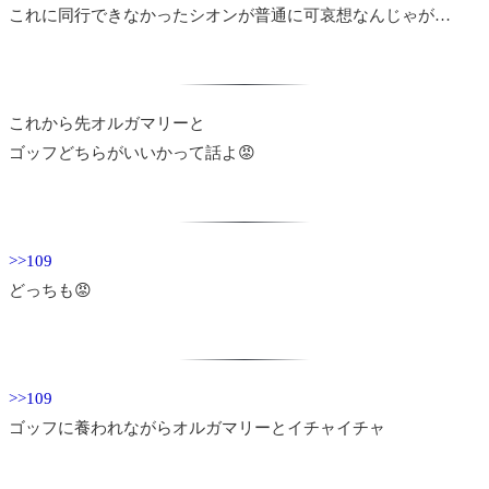
これに同行できなかったシオンが普通に可哀想なんじゃが…
これから先オルガマリーと
ゴッフどちらがいいかって話よ😡
>>109
どっちも😡
>>109
ゴッフに養われながらオルガマリーとイチャイチャ