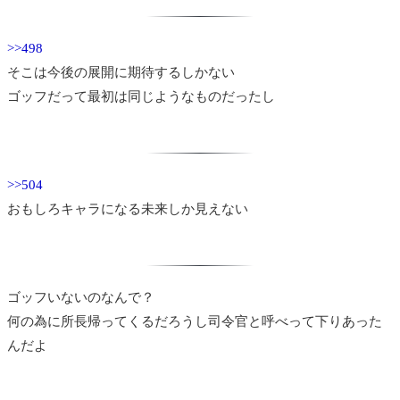
>>498
そこは今後の展開に期待するしかない
ゴッフだって最初は同じようなものだったし
>>504
おもしろキャラになる未来しか見えない
ゴッフいないのなんで？
何の為に所長帰ってくるだろうし司令官と呼べって下りあった
んだよ