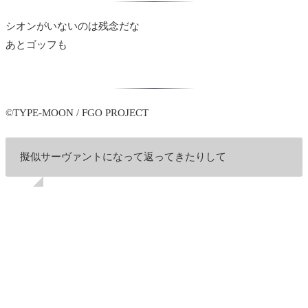
シオンがいないのは残念だな
あとゴッフも
©TYPE-MOON / FGO PROJECT
擬似サーヴァントになって返ってきたりして