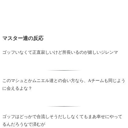
マスター達の反応
ゴッフいなくて正直寂しいけど所長いるのが嬉しいジレンマ
このマシュとかムニエル達との会い方なら、Aチームも同じよう
に会えるよな？
ゴッフはどっかで合流しそうだししなくてもまあ幸せにやって
るんだろうなで済むが