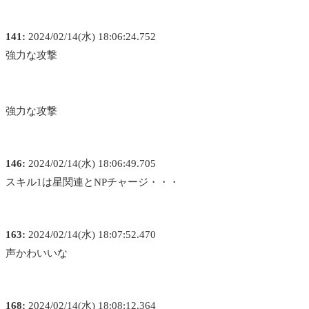
141:
2024/02/14(水) 18:06:24.752
強力な攻撃
強力な攻撃
146:
2024/02/14(水) 18:06:49.705
スキル1は星関連とNPチャージ・・・
163:
2024/02/14(水) 18:07:52.470
声かわいいな
168:
2024/02/14(水) 18:08:12.364