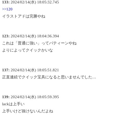
133:
2024/02/14(水) 18:05:32.745
>>120
イラストアドは完勝やね
123:
2024/02/14(水) 18:04:36.394
これは「普通に強い」ってパティーンやね
よりによってクイックかいな
137:
2024/02/14(水) 18:05:51.821
正直連続でクイック宝具になると思いませんでした…
139:
2024/02/14(水) 18:05:59.395
lackは上手い
上手いけど抜けないんだよね