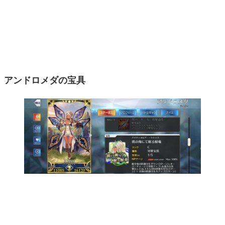
アンドロメダの宝具