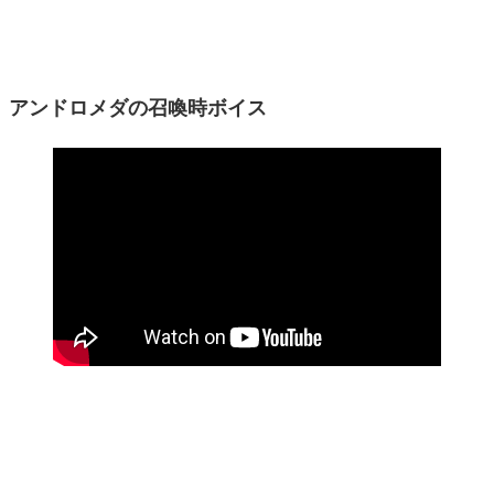
アンドロメダの召喚時ボイス