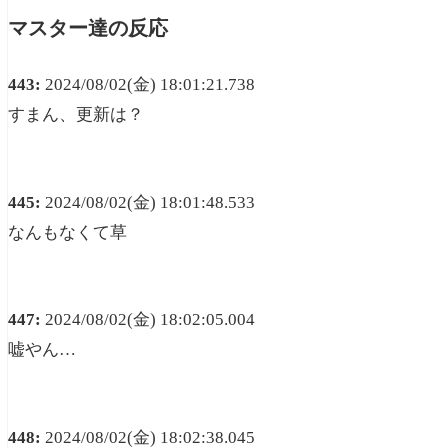
マスター達の反応
443:
2024/08/02(金) 18:01:21.738
すまん、更新は？
445:
2024/08/02(金) 18:01:48.533
なんもなくて草
447:
2024/08/02(金) 18:02:05.004
嘘やん…
448:
2024/08/02(金) 18:02:38.045