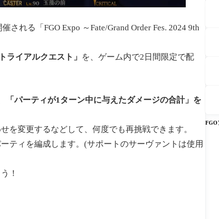
O Expo ～Fate/Grand Order Fes. 2024 9th
ジトライアルクエスト」
を、ゲーム内で2日間限定で配
、
「パーティが1ターン中に与えたダメージの合計」を
FG
わせを変更するなどして、何度でも再挑戦できます。
ーティを編成します。(サポートのサーヴァントは使用
ょう！